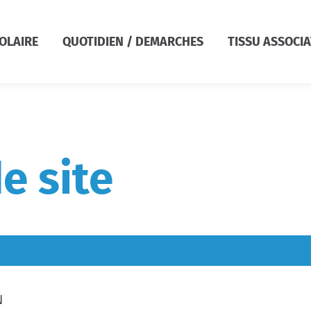
COLAIRE
QUOTIDIEN / DEMARCHES
TISSU ASSOCIA
e site
N