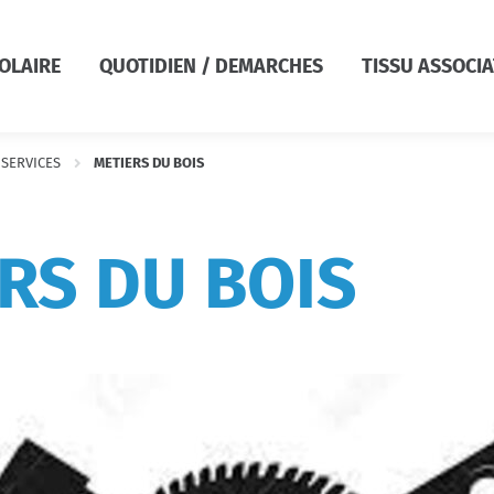
COLAIRE
QUOTIDIEN / DEMARCHES
TISSU ASSOCIA
SERVICES
METIERS DU BOIS
RS DU BOIS