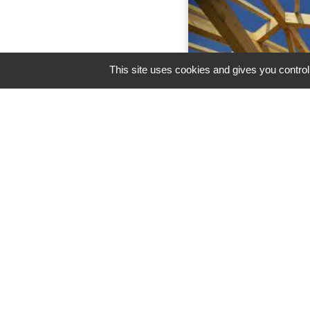
This site uses cookies and gives you control
CHARPENTI